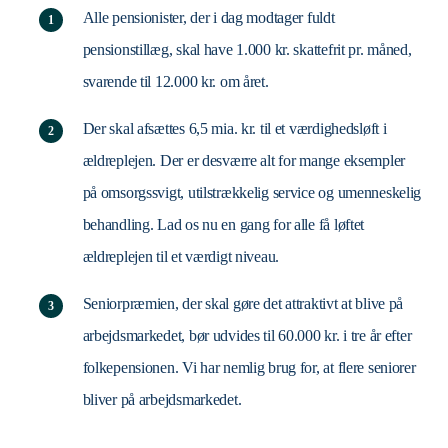
Alle pensionister, der i dag modtager fuldt
pensionstillæg, skal have 1.000 kr. skattefrit pr. måned,
svarende til 12.000 kr. om året.
Der skal afsættes 6,5 mia. kr. til et værdighedsløft i
ældreplejen. Der er desværre alt for mange eksempler
på omsorgssvigt, utilstrækkelig service og umenneskelig
behandling. Lad os nu en gang for alle få løftet
ældreplejen til et værdigt niveau.
Seniorpræmien, der skal gøre det attraktivt at blive på
arbejdsmarkedet, bør udvides til 60.000 kr. i tre år efter
folkepensionen. Vi har nemlig brug for, at flere seniorer
bliver på arbejdsmarkedet.