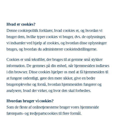
Hvad er cookies?
Denne cookiepolitik forklarer, hvad cookies er, og hvordan vi
bruger dem, hvilke typer cookies vi bruger, dvs. de oplysninger,
vi indsamler ved hjælp af cookies, og hvordan disse oplysninger
bruges, og hvordan du administrerer cookieindstillingerne.
Cookies er små tekstfiler, der bruges til at gemme små stykker
information. De gemmes på din enhed, når hjemmesiden indlæses
i din browser. Disse cookies hjælper os med at få hjemmesiden til
at fungere ordentligt, gøre den mere sikker, give en bedre
brugeroplevelse og forstå, hvordan hjemmesiden fungerer og
analysere, hvad der virker, og hvor den skal forbedres.
Hvordan bruger vi cookies?
Som de fleste af onlinetjenesterne bruger vores hjemmeside
førsteparts- og tredjepartscookies til flere formål.