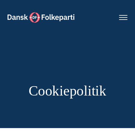
Cookiepolitik