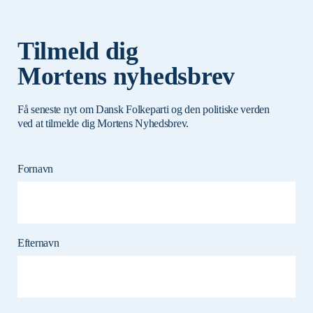
Tilmeld dig
Mortens nyhedsbrev
Få seneste nyt om Dansk Folkeparti og den politiske verden
ved at tilmelde dig Mortens Nyhedsbrev.
Fornavn
Efternavn