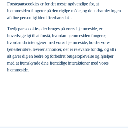
Førstepartscookies er for det meste nødvendige for, at
hjemmesiden fungerer på den rigtige måde, og de indsamler ingen
af ​​dine personligt identificerbare data.
Tredjepartscookies, der bruges på vores hjemmeside, er
hovedsageligt til at forstå, hvordan hjemmesiden fungerer,
hvordan du interagerer med vores hjemmeside, holder vores
tjenester sikre, leverer annoncer, der er relevante for dig, og alt i
alt giver dig en bedre og forbedret brugeroplevelse og hjælper
med at fremskynde dine fremtidige interaktioner med vores
hjemmeside.