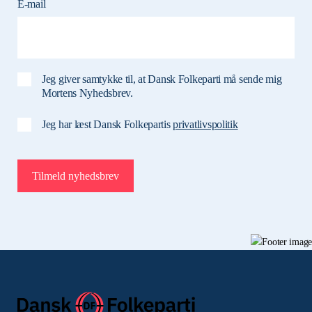
E-mail
Jeg giver samtykke til, at Dansk Folkeparti må sende mig
Mortens Nyhedsbrev.
Jeg har læst Dansk Folkepartis
privatlivspolitik