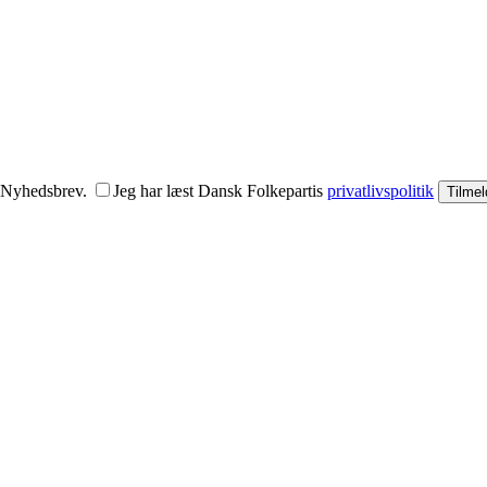
s Nyhedsbrev.
Jeg har læst Dansk Folkepartis
privatlivspolitik