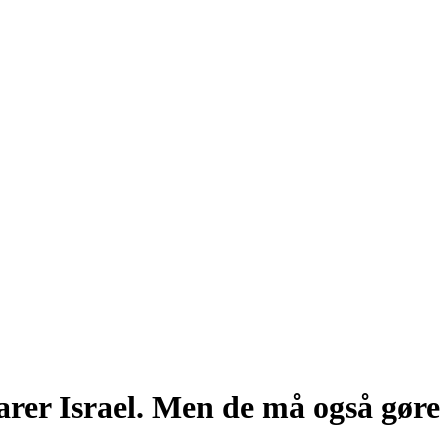
arer Israel. Men de må også gøre 