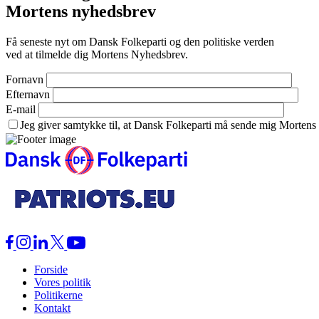
Mortens nyhedsbrev
Få seneste nyt om Dansk Folkeparti og den politiske verden
ved at tilmelde dig Mortens Nyhedsbrev.
Fornavn
Efternavn
E-mail
Jeg giver samtykke til, at Dansk Folkeparti må sende mig Morten
Forside
Vores politik
Politikerne
Kontakt