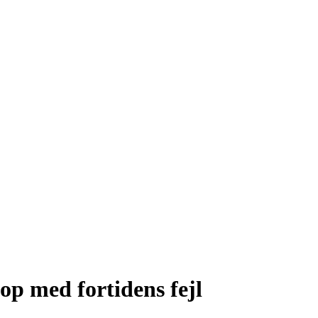
op med fortidens fejl