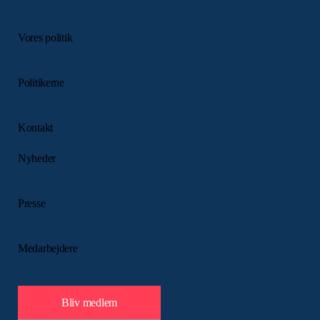
Vores politik
Politikerne
Kontakt
Nyheder
Presse
Medarbejdere
Bliv medlem