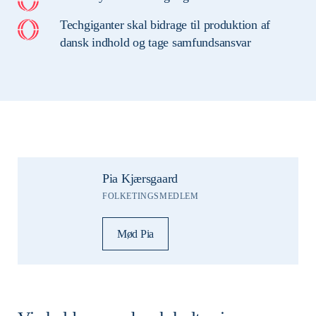
Techgiganter skal bidrage til produktion af
dansk indhold og tage samfundsansvar
Pia Kjærsgaard
FOLKETINGSMEDLEM
Mød Pia