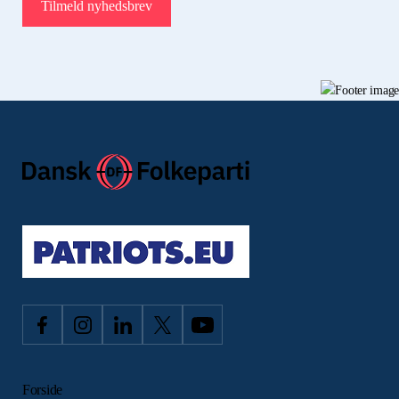
Forside