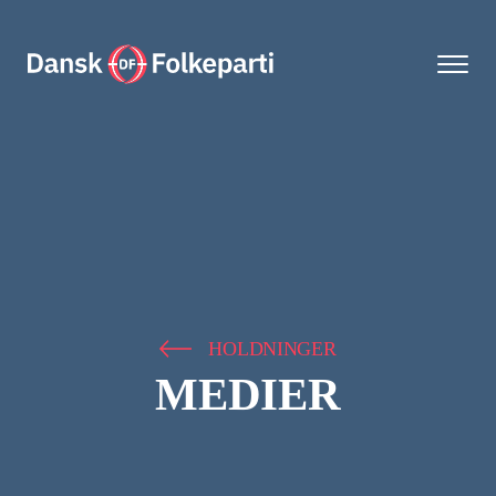
HOLDNINGER
MEDIER