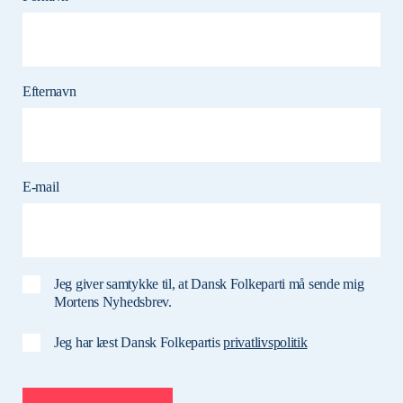
Efternavn
E-mail
Jeg giver samtykke til, at Dansk Folkeparti må sende mig
Mortens Nyhedsbrev.
Jeg har læst Dansk Folkepartis
privatlivspolitik