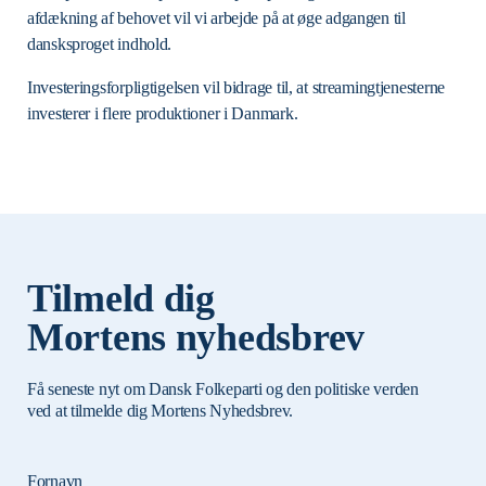
afdækning af behovet vil vi arbejde på at øge adgangen til
dansksproget indhold.
Investeringsforpligtigelsen vil bidrage til, at streamingtjenesterne
investerer i flere produktioner i Danmark.
Tilmeld dig
Mortens nyhedsbrev
Få seneste nyt om Dansk Folkeparti og den politiske verden
ved at tilmelde dig Mortens Nyhedsbrev.
Fornavn