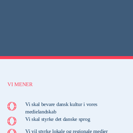
VI MENER
Vi skal bevare dansk kultur i vores
medielandskab
Vi skal styrke det danske sprog
Vi vil styrke lokale og regionale medier