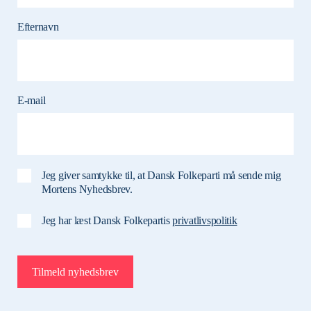
Efternavn
E-mail
Jeg giver samtykke til, at Dansk Folkeparti må sende mig
Mortens Nyhedsbrev.
Jeg har læst Dansk Folkepartis
privatlivspolitik