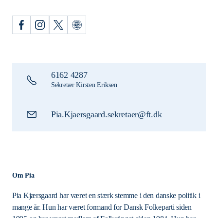
6162 4287
Sekretær Kirsten Eriksen
Pia.Kjaersgaard.sekretaer@ft.dk
Om Pia
Pia Kjærsgaard har været en stærk stemme i den danske politik i
mange år. Hun har været formand for Dansk Folkeparti siden