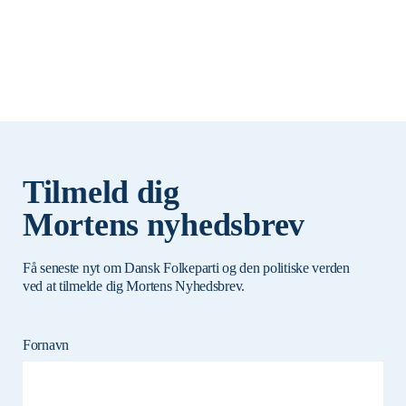
Tilmeld dig
Mortens nyhedsbrev
Få seneste nyt om Dansk Folkeparti og den politiske verden
ved at tilmelde dig Mortens Nyhedsbrev.
Fornavn