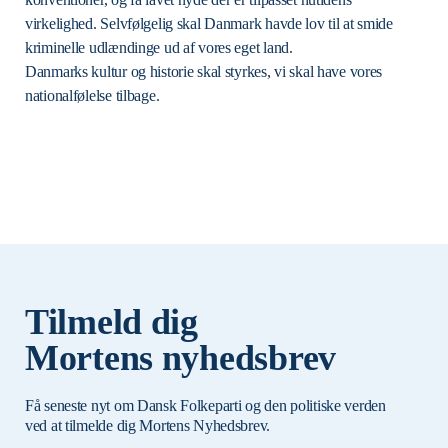
virkelighed. Selvfølgelig skal Danmark havde lov til at smide
kriminelle udlændinge ud af vores eget land.
Danmarks kultur og historie skal styrkes, vi skal have vores
nationalfølelse tilbage.
Tilmeld dig
Mortens nyhedsbrev
Få seneste nyt om Dansk Folkeparti og den politiske verden
ved at tilmelde dig Mortens Nyhedsbrev.