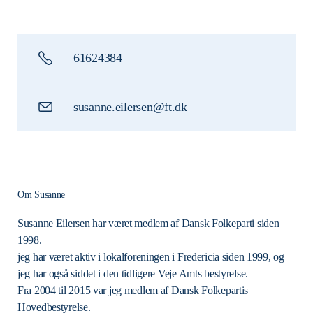
61624384
susanne.eilersen@ft.dk
Om Susanne
Susanne Eilersen har været medlem af Dansk Folkeparti siden
1998.
jeg har været aktiv i lokalforeningen i Fredericia siden 1999, og
jeg har også siddet i den tidligere Veje Amts bestyrelse.
Fra 2004 til 2015 var jeg medlem af Dansk Folkepartis
Hovedbestyrelse.