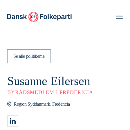
Se alle politikerne
Susanne Eilersen
BYRÅDSMEDLEM I FREDERICIA
Region Syddanmark, Fredericia