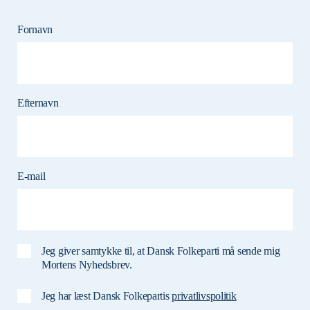
Fornavn
Efternavn
E-mail
Jeg giver samtykke til, at Dansk Folkeparti må sende mig
Mortens Nyhedsbrev.
Jeg har læst Dansk Folkepartis
privatlivspolitik