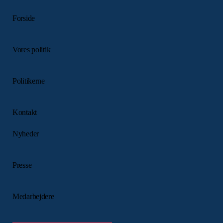
Forside
Vores politik
Politikerne
Kontakt
Nyheder
Presse
Medarbejdere