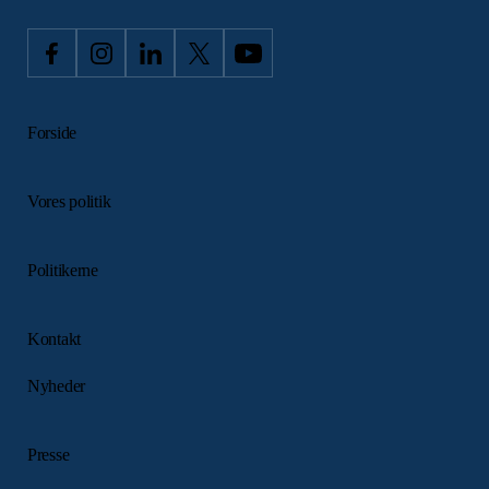
Forside
Vores politik
Politikerne
Kontakt
Nyheder
Presse