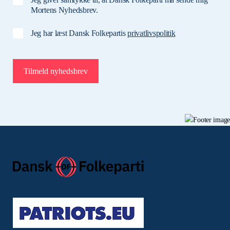
Mortens Nyhedsbrev.
Jeg har læst Dansk Folkepartis
privatlivspolitik