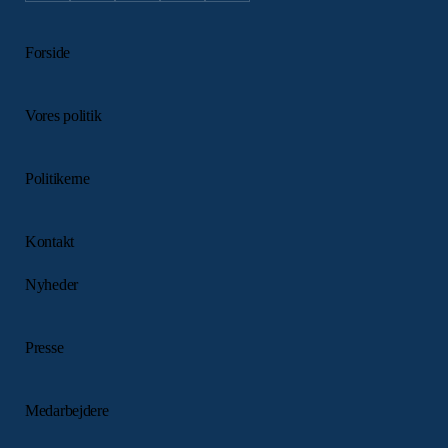
Forside
Vores politik
Politikerne
Kontakt
Nyheder
Presse
Medarbejdere