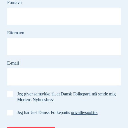
Fornavn
Efternavn
E-mail
Jeg giver samtykke til, at Dansk Folkeparti må sende mig
Mortens Nyhedsbrev.
Jeg har læst Dansk Folkepartis
privatlivspolitik