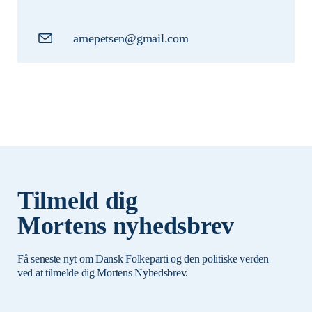
arnepetsen@gmail.com
Tilmeld dig
Mortens nyhedsbrev
Få seneste nyt om Dansk Folkeparti og den politiske verden
ved at tilmelde dig Mortens Nyhedsbrev.