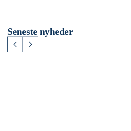
Seneste nyheder