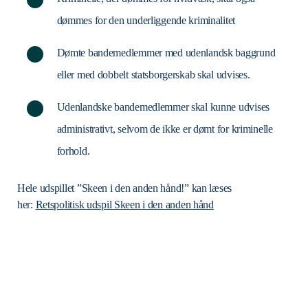
dømmes for den underliggende kriminalitet
Dømte bandemedlemmer med udenlandsk baggrund
eller med ­dobbelt statsborgerskab skal udvises.
Udenlandske bandemedlemmer skal kunne udvises
administrativt, selvom de ikke er dømt for kriminelle
forhold.
Hele udspillet ”Skeen i den anden hånd!” kan læses
her:
Retspolitisk udspil Skeen i den anden hånd