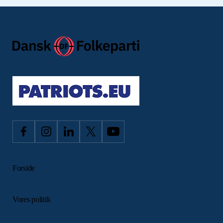
Forside
Vores politik