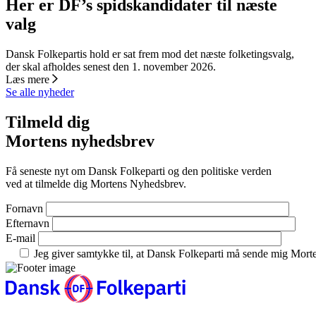
Her er DF’s spidskandidater til næste
valg
Dansk Folkepartis hold er sat frem mod det næste folketingsvalg,
der skal afholdes senest den 1. november 2026.
Læs mere
Se alle nyheder
Tilmeld dig
Mortens nyhedsbrev
Få seneste nyt om Dansk Folkeparti og den politiske verden
ved at tilmelde dig Mortens Nyhedsbrev.
Fornavn
Efternavn
E-mail
Jeg giver samtykke til, at Dansk Folkeparti må sende mig Mor