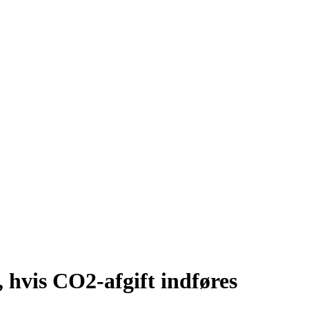
, hvis CO2-afgift indføres