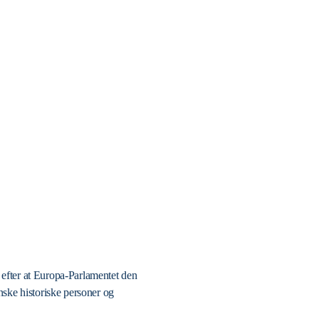
, efter at Europa-Parlamentet den
ske historiske personer og