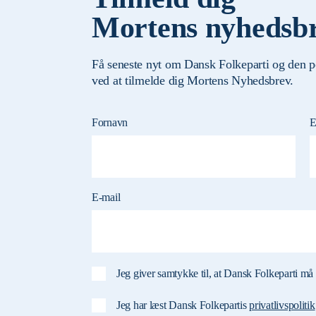
Mortens nyhedsb
Få seneste nyt om Dansk Folkeparti og den p
ved at tilmelde dig Mortens Nyhedsbrev.
Fornavn
E
E-mail
Jeg giver samtykke til, at Dansk Folkeparti 
Jeg har læst Dansk Folkepartis
privatlivspolitik