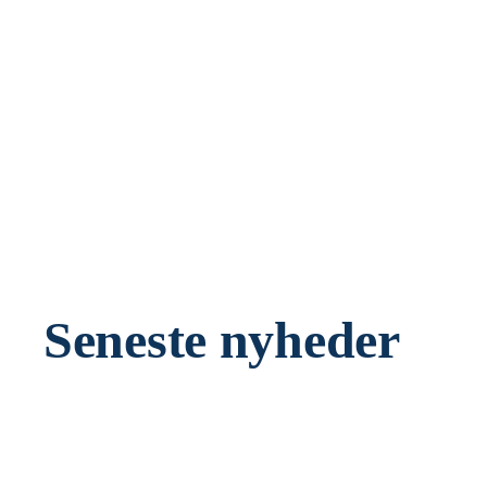
Seneste nyheder