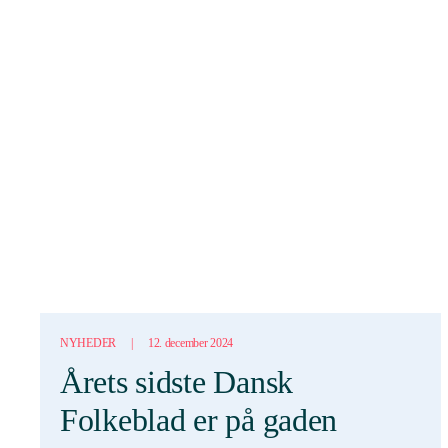
NYHEDER
|
12. december 2024
Årets sidste Dansk
Folkeblad er på gaden