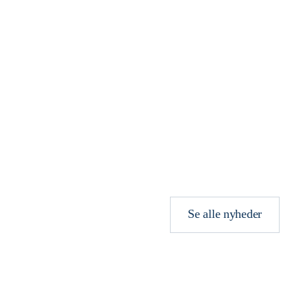
Se alle nyheder