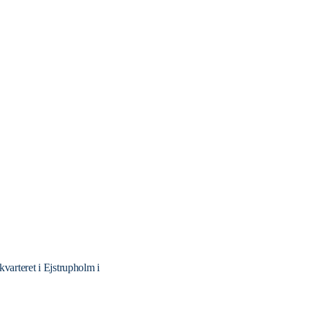
varteret i Ejstrupholm i