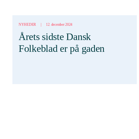
NYHEDER
|
12. december 2024
Årets sidste Dansk
Folkeblad er på gaden