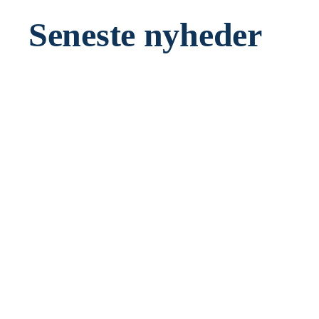
Seneste nyheder