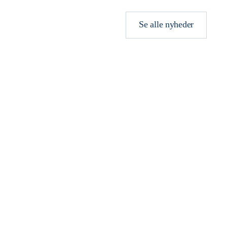
Se alle nyheder