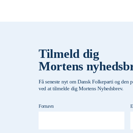
Tilmeld dig
Mortens nyhedsb
Få seneste nyt om Dansk Folkeparti og den p
ved at tilmelde dig Mortens Nyhedsbrev.
Fornavn
E