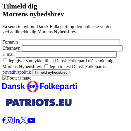
Tilmeld dig
Mortens nyhedsbrev
Få seneste nyt om Dansk Folkeparti og den politiske verden
ved at tilmelde dig Mortens Nyhedsbrev.
Fornavn
Efternavn
E-mail
Jeg giver samtykke til, at Dansk Folkeparti må sende mig
Mortens Nyhedsbrev.
Jeg har læst Dansk Folkepartis
privatlivspolitik