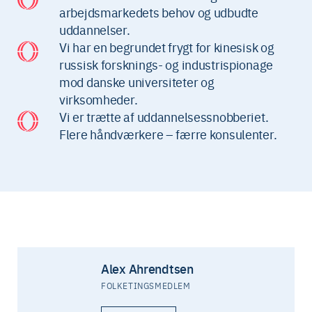
arbejdsmarkedets behov og udbudte
uddannelser.
Vi har en begrundet frygt for kinesisk og
russisk forsknings- og industrispionage
mod danske universiteter og
virksomheder.
Vi er trætte af uddannelsessnobberiet.
Flere håndværkere – færre konsulenter.
Alex Ahrendtsen
FOLKETINGSMEDLEM