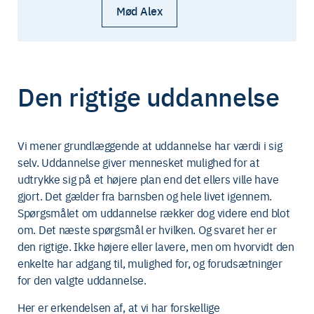
Mød Alex
Den rigtige uddannelse
Vi mener grundlæggende at uddannelse har værdi i sig
selv. Uddannelse giver mennesket mulighed for at
udtrykke sig på et højere plan end det ellers ville have
gjort. Det gælder fra barnsben og hele livet igennem.
Spørgsmålet om uddannelse rækker dog videre end blot
om. Det næste spørgsmål er hvilken. Og svaret her er
den rigtige. Ikke højere eller lavere, men om hvorvidt den
enkelte har adgang til, mulighed for, og forudsætninger
for den valgte uddannelse.
Her er erkendelsen af, at vi har forskellige