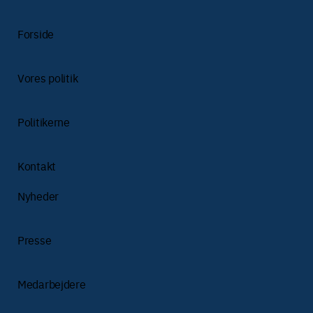
Forside
Vores politik
Politikerne
Kontakt
Nyheder
Presse
Medarbejdere