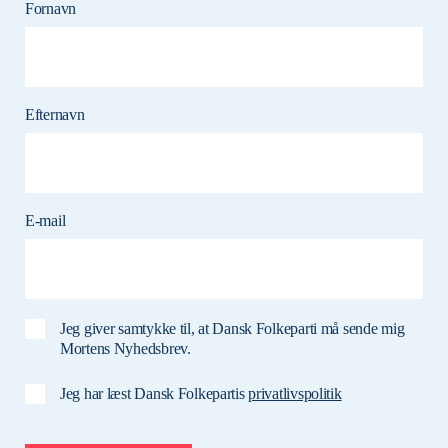
Fornavn
Efternavn
E-mail
Jeg giver samtykke til, at Dansk Folkeparti må sende mig
Mortens Nyhedsbrev.
Jeg har læst Dansk Folkepartis
privatlivspolitik