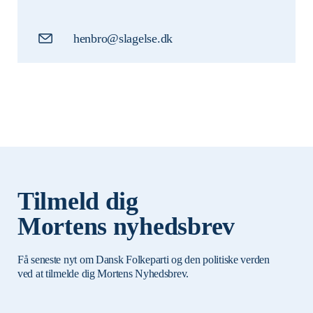
henbro@slagelse.dk
Tilmeld dig
Mortens nyhedsbrev
Få seneste nyt om Dansk Folkeparti og den politiske verden
ved at tilmelde dig Mortens Nyhedsbrev.