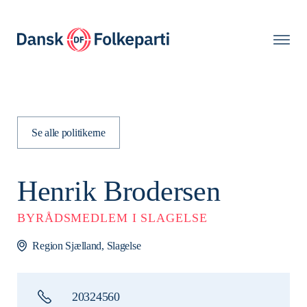
Se alle politikerne
Henrik Brodersen
BYRÅDSMEDLEM I SLAGELSE
Region Sjælland, Slagelse
20324560