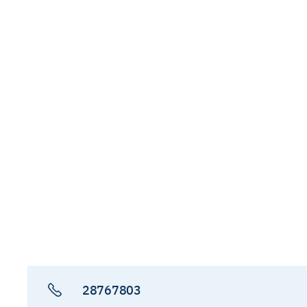
28767803