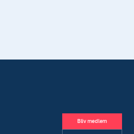
Bliv medlem