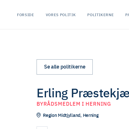
P
FORSIDE
VORES POLITIK
POLITIKERNE
Se alle politikerne
Erling Præstekjæ
BYRÅDSMEDLEM I HERNING
Region Midtjylland, Herning