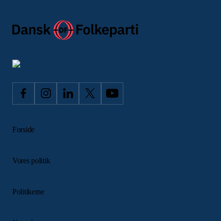
Forside
Vores politik
Politikerne