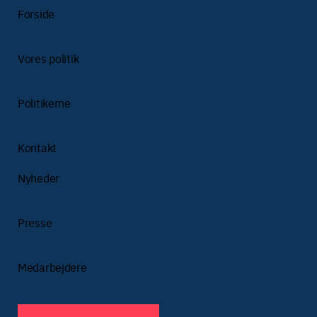
Forside
Vores politik
Politikerne
Kontakt
Nyheder
Presse
Medarbejdere