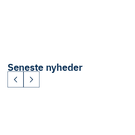
Seneste nyheder