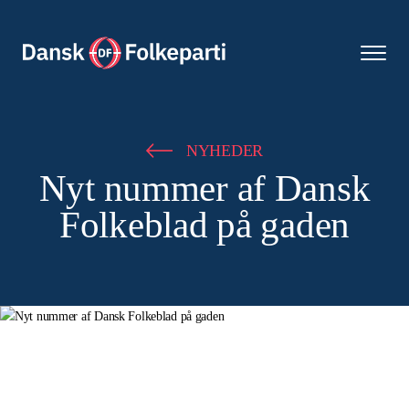
NYHEDER
Nyt nummer af Dansk
Folkeblad på gaden