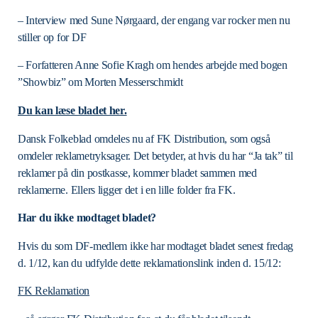
– Interview med Sune Nørgaard, der engang var rocker men nu
stiller op for DF
– Forfatteren Anne Sofie Kragh om hendes arbejde med bogen
”Showbiz” om Morten Messerschmidt
Du kan læse bladet her.
Dansk Folkeblad omdeles nu af FK Distribution, som også
omdeler reklametryksager. Det betyder, at hvis du har “Ja tak” til
reklamer på din postkasse, kommer bladet sammen med
reklamerne. Ellers ligger det i en lille folder fra FK.
Har du ikke modtaget bladet?
Hvis du som DF-medlem ikke har modtaget bladet senest fredag
d. 1/12, kan du udfylde dette reklamationslink inden d. 15/12:
FK Reklamation