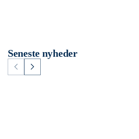
Seneste nyheder