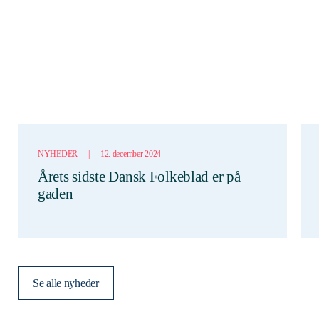
NYHEDER
|
12. december 2024
Årets sidste Dansk Folkeblad er på
gaden
Se alle nyheder