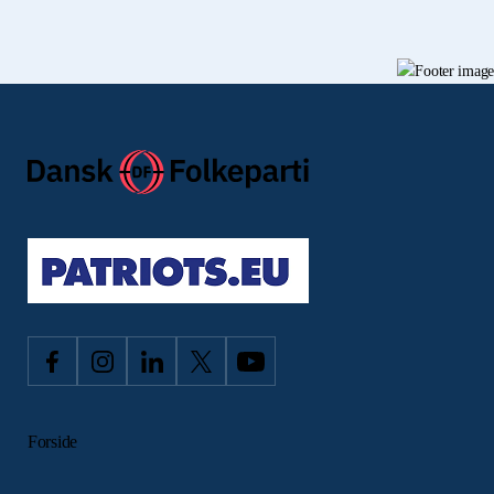
Forside