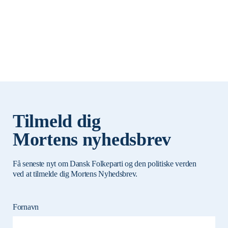
Tilmeld dig
Mortens nyhedsbrev
Få seneste nyt om Dansk Folkeparti og den politiske verden
ved at tilmelde dig Mortens Nyhedsbrev.
Fornavn