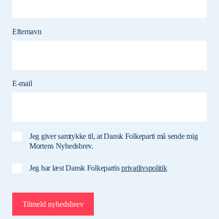
Efternavn
E-mail
Jeg giver samtykke til, at Dansk Folkeparti må sende mig
Mortens Nyhedsbrev.
Jeg har læst Dansk Folkepartis
privatlivspolitik