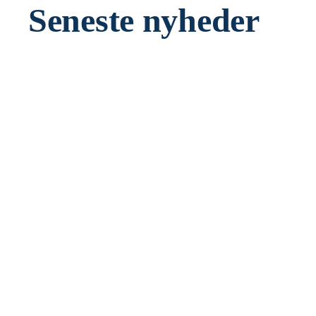
Seneste nyheder