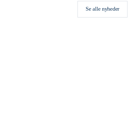
Se alle nyheder