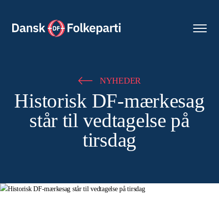
NYHEDER
Historisk DF-mærkesag
står til vedtagelse på
tirsdag