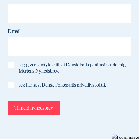
E-mail
Jeg giver samtykke til, at Dansk Folkeparti må sende mig
Mortens Nyhedsbrev.
Jeg har læst Dansk Folkepartis
privatlivspolitik