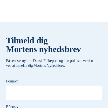
Tilmeld dig
Mortens nyhedsbrev
Få seneste nyt om Dansk Folkeparti og den politiske verden
ved at tilmelde dig Mortens Nyhedsbrev.
Fornavn
Efternavn