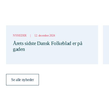
NYHEDER
|
12. december 2024
Årets sidste Dansk Folkeblad er på
gaden
Se alle nyheder