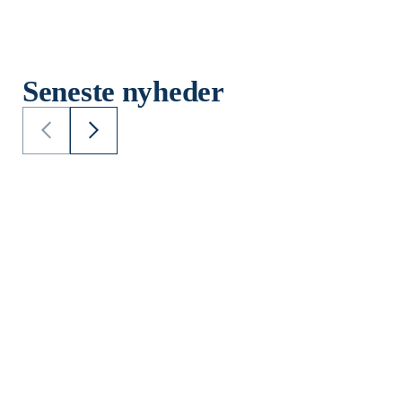
Seneste nyheder