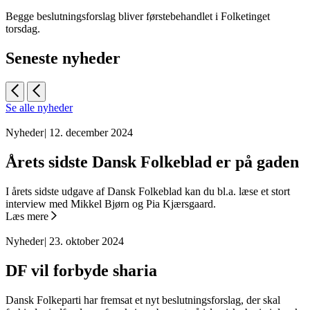
Begge beslutningsforslag bliver førstebehandlet i Folketinget
torsdag.
Seneste nyheder
Se alle nyheder
Nyheder
|
12. december 2024
Årets sidste Dansk Folkeblad er på gaden
I årets sidste udgave af Dansk Folkeblad kan du bl.a. læse et stort
interview med Mikkel Bjørn og Pia Kjærsgaard.
Læs mere
Nyheder
|
23. oktober 2024
DF vil forbyde sharia
Dansk Folkeparti har fremsat et nyt beslutningsforslag, der skal