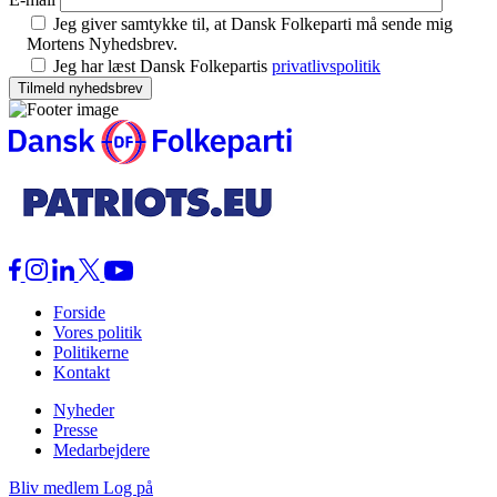
Jeg giver samtykke til, at Dansk Folkeparti må sende mig
Mortens Nyhedsbrev.
Jeg har læst Dansk Folkepartis
privatlivspolitik
Forside
Vores politik
Politikerne
Kontakt
Nyheder
Presse
Medarbejdere
Bliv medlem
Log på