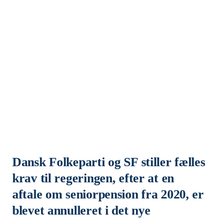
Dansk Folkeparti og SF stiller fælles
krav til regeringen, efter at en
aftale om seniorpension fra 2020, er
blevet annulleret i det nye