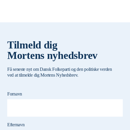
Tilmeld dig
Mortens nyhedsbrev
Få seneste nyt om Dansk Folkeparti og den politiske verden
ved at tilmelde dig Mortens Nyhedsbrev.
Fornavn
Efternavn