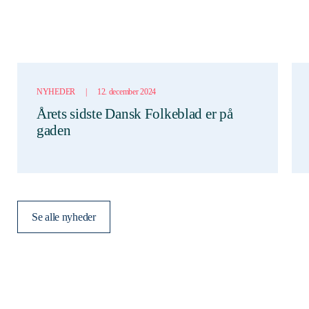
NYHEDER
|
12. december 2024
Årets sidste Dansk Folkeblad er på
gaden
Se alle nyheder