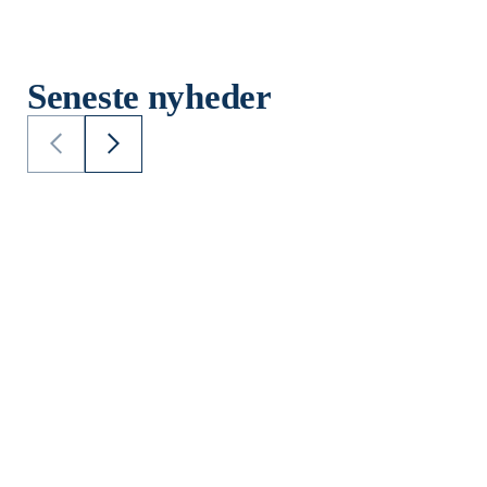
Seneste nyheder