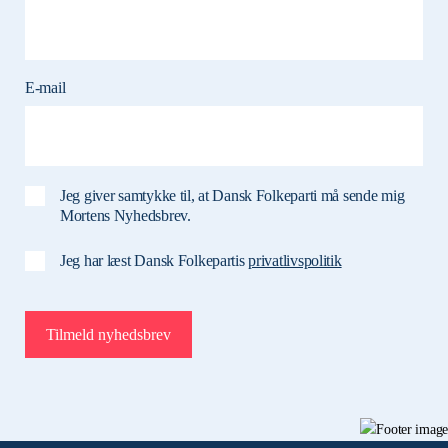
E-mail
Jeg giver samtykke til, at Dansk Folkeparti må sende mig
Mortens Nyhedsbrev.
Jeg har læst Dansk Folkepartis
privatlivspolitik